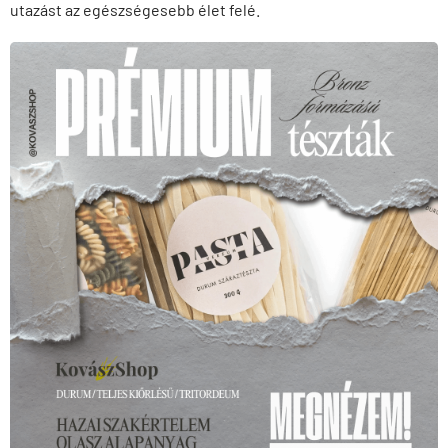
utazást az egészségesebb élet felé.