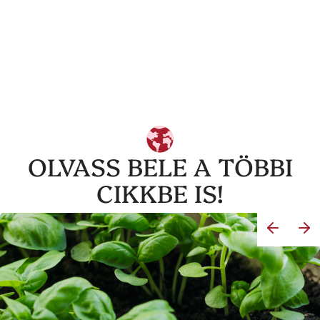
OLVASS BELE A TÖBBI
CIKKBE IS!