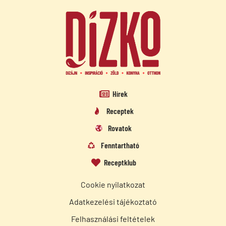
Hírek
Receptek
Rovatok
Fenntartható
Receptklub
Cookie nyilatkozat
Adatkezelési tájékoztató
Felhasználási feltételek