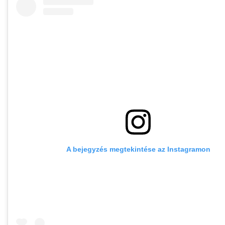
A bejegyzés megtekintése az Instagramon